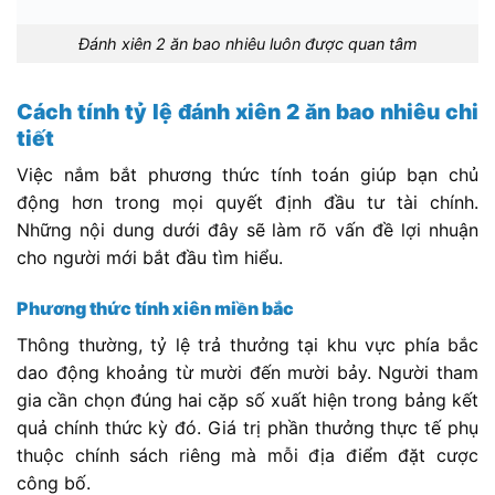
Đánh xiên 2 ăn bao nhiêu luôn được quan tâm
Cách tính tỷ lệ đánh xiên 2 ăn bao nhiêu chi
tiết
Việc nắm bắt phương thức tính toán giúp bạn chủ
động hơn trong mọi quyết định đầu tư tài chính.
Những nội dung dưới đây sẽ làm rõ vấn đề lợi nhuận
cho người mới bắt đầu tìm hiểu.
Phương thức tính xiên miền bắc
Thông thường, tỷ lệ trả thưởng tại khu vực phía bắc
dao động khoảng từ mười đến mười bảy. Người tham
gia cần chọn đúng hai cặp số xuất hiện trong bảng kết
quả chính thức kỳ đó. Giá trị phần thưởng thực tế phụ
thuộc chính sách riêng mà mỗi địa điểm đặt cược
công bố.