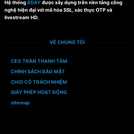
Hệ thống
8DAY
được xây dựng trên nền tảng công
nghệ hiện đại với mã hóa SSL, xác thực OTP và
livestream HD.
VỀ CHÚNG TÔI
CEO TRẦN THANH TÂM
CHÍNH SÁCH BẢO MẬT
CHƠI CÓ TRÁCH NHIỆM
GIẤY PHÉP HOẠT ĐỘNG
sitemap