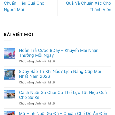
Chuẩn Hiệu Quả Cho
Quả Và Chuẩn Xác Cho
Người Mới
Thành Viên
BÀI VIẾT MỚI
Hoàn Trả Cược 8Day – Khuyến Mãi Nhận
Thưởng Mỗi Ngày
Chức năng bình luận bị tắt
ở
Hoàn
Trả
8Day Bảo Trì Khi Nào? Lịch Nâng Cấp Mới
Cược
Nhất Năm 2026
8Day
Chức năng bình luận bị tắt
ở
–
8Day
Khuyến
Bảo
Cách Nuôi Gà Chọi Có Thể Lực Tốt Hiệu Quả
Mãi
Trì
Nhận
Cho Sư Kê
Khi
Thưởng
Chức năng bình luận bị tắt
ở
Nào?
Mỗi
Cách
Lịch
Ngày
Nuôi
Mô Hình Nuôi Gà Đá – Chuẩn Chế Độ Ăn Đến
Nâng