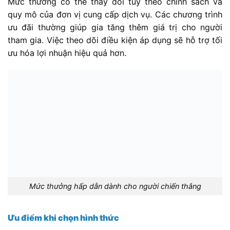
Mức thưởng có thể thay đổi tùy theo chính sách và
quy mô của đơn vị cung cấp dịch vụ. Các chương trình
ưu đãi thường giúp gia tăng thêm giá trị cho người
tham gia. Việc theo dõi điều kiện áp dụng sẽ hỗ trợ tối
ưu hóa lợi nhuận hiệu quả hơn.
Mức thưởng hấp dẫn dành cho người chiến thắng
Ưu điểm khi chọn hình thức