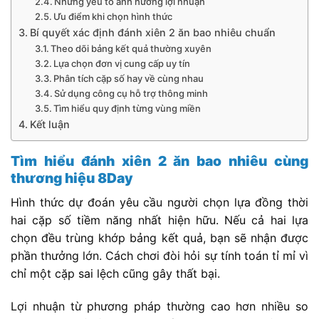
Những yếu tố ảnh hưởng lợi nhuận
Ưu điểm khi chọn hình thức
Bí quyết xác định đánh xiên 2 ăn bao nhiêu chuẩn
Theo dõi bảng kết quả thường xuyên
Lựa chọn đơn vị cung cấp uy tín
Phân tích cặp số hay về cùng nhau
Sử dụng công cụ hỗ trợ thông minh
Tìm hiểu quy định từng vùng miền
Kết luận
Tìm hiểu đánh xiên 2 ăn bao nhiêu cùng
thương hiệu 8Day
Hình thức dự đoán yêu cầu người chọn lựa đồng thời
hai cặp số tiềm năng nhất hiện hữu. Nếu cả hai lựa
chọn đều trùng khớp bảng kết quả, bạn sẽ nhận được
phần thưởng lớn. Cách chơi đòi hỏi sự tính toán tỉ mỉ vì
chỉ một cặp sai lệch cũng gây thất bại.
Lợi nhuận từ phương pháp thường cao hơn nhiều so