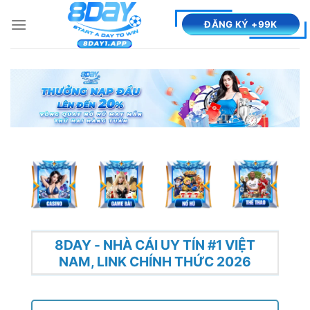
Bỏ
ĐĂNG KÝ +99K
qua
nội
dung
8DAY - NHÀ CÁI UY TÍN #1 VIỆT
NAM, LINK CHÍNH THỨC 2026