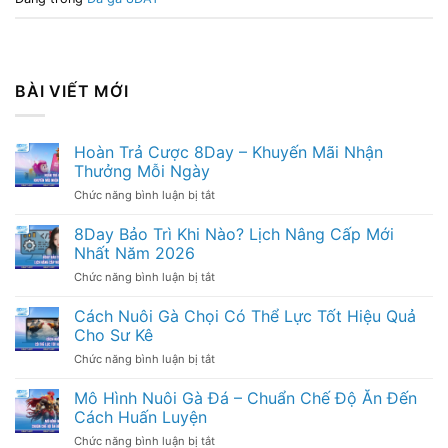
BÀI VIẾT MỚI
Hoàn Trả Cược 8Day – Khuyến Mãi Nhận
Thưởng Mỗi Ngày
Chức năng bình luận bị tắt
ở
Hoàn
Trả
8Day Bảo Trì Khi Nào? Lịch Nâng Cấp Mới
Cược
Nhất Năm 2026
8Day
Chức năng bình luận bị tắt
ở
–
8Day
Khuyến
Bảo
Cách Nuôi Gà Chọi Có Thể Lực Tốt Hiệu Quả
Mãi
Trì
Nhận
Cho Sư Kê
Khi
Thưởng
Chức năng bình luận bị tắt
ở
Nào?
Mỗi
Cách
Lịch
Ngày
Nuôi
Mô Hình Nuôi Gà Đá – Chuẩn Chế Độ Ăn Đến
Nâng
Gà
Cấp
Cách Huấn Luyện
Chọi
Mới
Chức năng bình luận bị tắt
ở
Có
Nhất