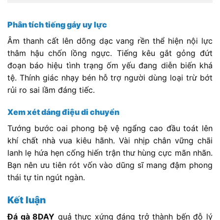
Phân tích tiếng gáy uy lực
Âm thanh cất lên dõng dạc vang rền thể hiện nội lực
thâm hậu chốn lồng ngực. Tiếng kêu gắt gỏng đứt
đoạn báo hiệu tình trạng ốm yếu đang diễn biến khá
tệ. Thính giác nhạy bén hỗ trợ người dùng loại trừ bớt
rủi ro sai lầm đáng tiếc.
Xem xét dáng điệu di chuyển
Tướng bước oai phong bệ vệ ngẩng cao đầu toát lên
khí chất nhà vua kiêu hãnh. Vài nhịp chân vững chãi
lanh lẹ hứa hẹn cống hiến trận thư hùng cực mãn nhãn.
Bạn nên ưu tiên rót vốn vào dũng sĩ mang đậm phong
thái tự tin ngút ngàn.
Kết luận
Đá gà 8DAY
quả thực xứng đáng trở thành bến đỗ lý