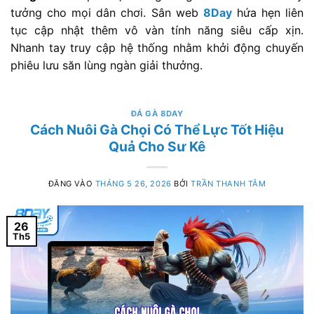
tưởng cho mọi dân chơi. Sân web
8Day
hứa hẹn liên
tục cập nhật thêm vô vàn tính năng siêu cấp xịn.
Nhanh tay truy cập hệ thống nhằm khởi động chuyến
phiêu lưu săn lùng ngàn giải thưởng.
ĐÁ GÀ 8DAY
Cách Nuôi Gà Chọi Có Thể Lực Tốt Hiệu
Quả Cho Sư Kê
ĐĂNG VÀO
THÁNG 5 26, 2026
BỞI
TRẦN THANH TÂM
26
Th5