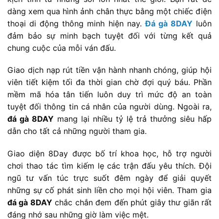
dàng xem qua hình ảnh chân thực bằng một chiếc điện
thoại di động thông minh hiện nay.
Đá gà 8DAY
luôn
đảm bảo sự minh bạch tuyệt đối với từng kết quả
chung cuộc của mỗi ván đấu.
Giao dịch nạp rút tiền vận hành nhanh chóng, giúp hội
viên tiết kiệm tối đa thời gian chờ đợi quý báu. Phần
mềm mã hóa tân tiến luôn duy trì mức độ an toàn
tuyệt đối thông tin cá nhân của người dùng. Ngoài ra,
đá gà 8DAY
mang lại nhiều tỷ lệ trả thưởng siêu hấp
dẫn cho tất cả những người tham gia.
Giao diện 8Day được bố trí khoa học, hỗ trợ người
chơi thao tác tìm kiếm lẹ các trận đấu yêu thích. Đội
ngũ tư vấn túc trực suốt đêm ngày để giải quyết
những sự cố phát sinh liền cho mọi hội viên. Tham gia
đá gà 8DAY
chắc chắn đem đến phút giây thư giãn rất
đáng nhớ sau những giờ làm việc mệt.