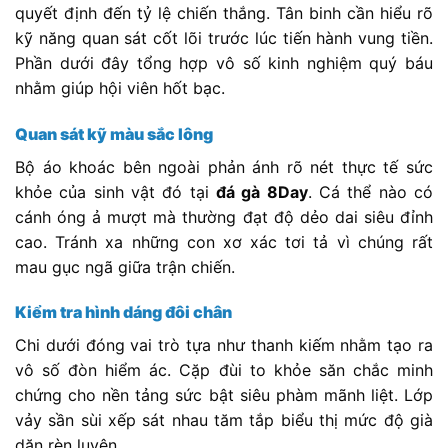
quyết định đến tỷ lệ chiến thắng. Tân binh cần hiểu rõ
kỹ năng quan sát cốt lõi trước lúc tiến hành vung tiền.
Phần dưới đây tổng hợp vô số kinh nghiệm quý báu
nhằm giúp hội viên hốt bạc.
Quan sát kỹ màu sắc lông
Bộ áo khoác bên ngoài phản ánh rõ nét thực tế sức
khỏe của sinh vật đó tại
đá gà 8Day
. Cá thể nào có
cánh óng ả mượt mà thường đạt độ dẻo dai siêu đỉnh
cao. Tránh xa những con xơ xác tơi tả vì chúng rất
mau gục ngã giữa trận chiến.
Kiểm tra hình dáng đôi chân
Chi dưới đóng vai trò tựa như thanh kiếm nhằm tạo ra
vô số đòn hiểm ác. Cặp đùi to khỏe săn chắc minh
chứng cho nền tảng sức bật siêu phàm mãnh liệt. Lớp
vảy sần sùi xếp sát nhau tăm tắp biểu thị mức độ già
dặn rèn luyện.