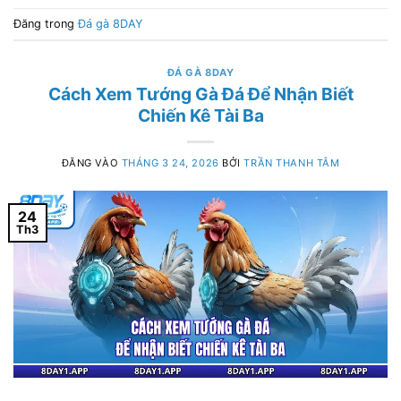
Đăng trong
Đá gà 8DAY
ĐÁ GÀ 8DAY
Cách Xem Tướng Gà Đá Để Nhận Biết
Chiến Kê Tài Ba
ĐĂNG VÀO
THÁNG 3 24, 2026
BỞI
TRẦN THANH TÂM
24
Th3