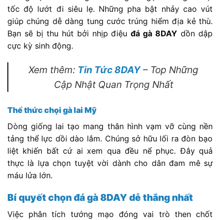
tốc độ lướt đi siêu lẹ. Những pha bật nhảy cao vút
giúp chúng dễ dàng tung cước trúng hiểm địa kẻ thù.
Bạn sẽ bị thu hút bởi nhịp điệu
đá gà 8DAY
dồn dập
cực kỳ sinh động.
Xem thêm:
Tin Tức 8DAY
– Top Những
Cập Nhật Quan Trọng Nhất
Thể thức chọi gà lai Mỹ
Dòng giống lai tạo mang thân hình vạm vỡ cùng nền
tảng thể lực dồi dào lắm. Chúng sở hữu lối ra đòn bạo
liệt khiến bất cứ ai xem qua đều nể phục. Đây quả
thực là lựa chọn tuyệt vời dành cho dân đam mê sự
máu lửa lớn.
Bí quyết chọn đá gà 8DAY dễ thắng nhất
Việc phân tích tướng mạo đóng vai trò then chốt